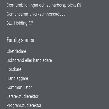
Centrumbildningar och samarbetsprojekt
Gemensamma verksamhetsstödet
SLU Holding
För dig som är
Chef/ledare
Doktorand eller handledare
Forskare
Handläggare
Kommunikatör
Lärare/studierektor
Programstudierektor