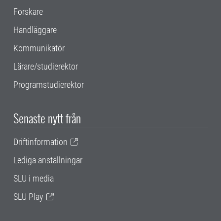
Forskare
Handläggare
Kommunikatör
Lärare/studierektor
Programstudierektor
Senaste nytt från
Driftinformation
Lediga anställningar
SLU i media
SLU Play