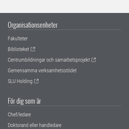
Organisationsenheter
Fakulteter
Biblioteket
Centrumbildningar och samarbetsprojekt
Gemensamma verksamhetsstödet
SLU Holding
För dig som är
Chef/ledare
Doktorand eller handledare