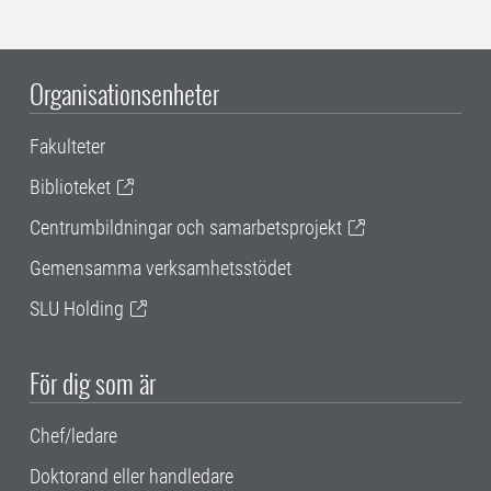
Organisationsenheter
Fakulteter
Biblioteket
Centrumbildningar och samarbetsprojekt
Gemensamma verksamhetsstödet
SLU Holding
För dig som är
Chef/ledare
Doktorand eller handledare