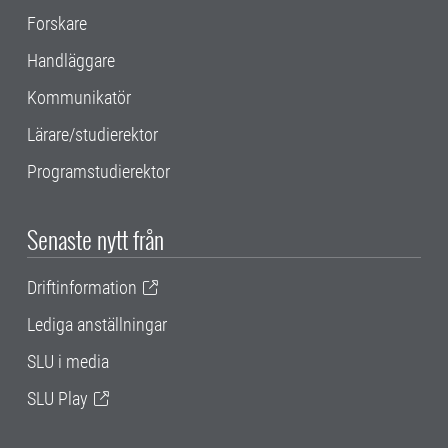
Forskare
Handläggare
Kommunikatör
Lärare/studierektor
Programstudierektor
Senaste nytt från
Driftinformation
Lediga anställningar
SLU i media
SLU Play