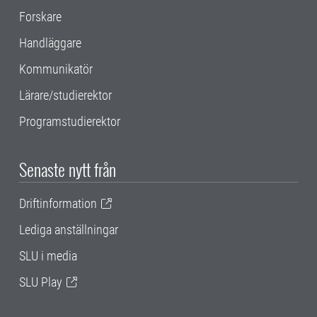
Forskare
Handläggare
Kommunikatör
Lärare/studierektor
Programstudierektor
Senaste nytt från
Driftinformation
Lediga anställningar
SLU i media
SLU Play