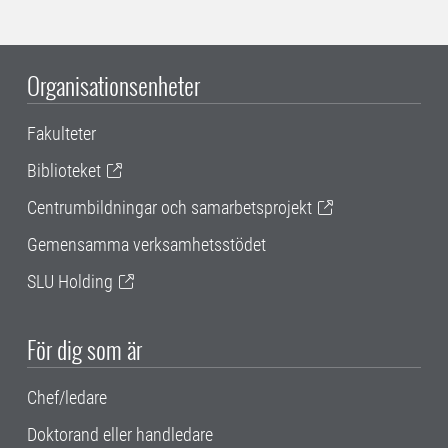
Organisationsenheter
Fakulteter
Biblioteket
Centrumbildningar och samarbetsprojekt
Gemensamma verksamhetsstödet
SLU Holding
För dig som är
Chef/ledare
Doktorand eller handledare