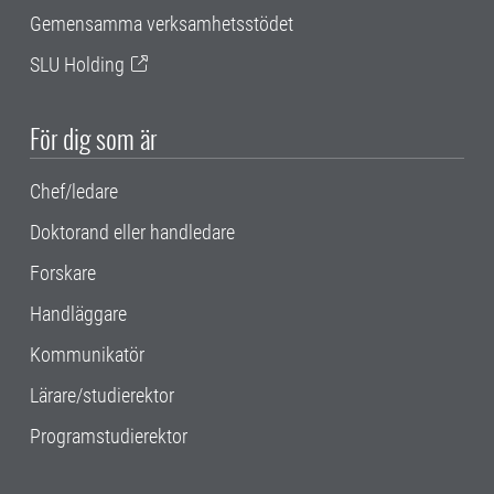
Gemensamma verksamhetsstödet
SLU Holding
För dig som är
Chef/ledare
Doktorand eller handledare
Forskare
Handläggare
Kommunikatör
Lärare/studierektor
Programstudierektor