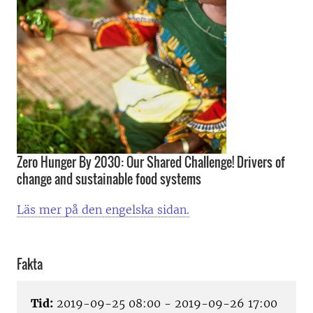
Zero Hunger By 2030: Our Shared Challenge! Drivers of
change and sustainable food systems
Läs mer på den engelska sidan.
Fakta
Tid:
2019-09-25 08:00 - 2019-09-26 17:00