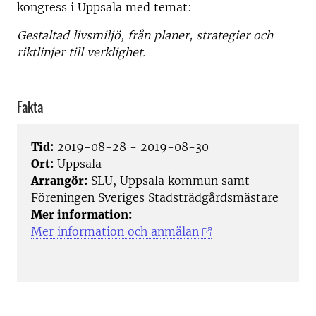
kongress i Uppsala med temat:
Gestaltad livsmiljö, från planer, strategier och
riktlinjer till verklighet.
Fakta
Tid:
2019-08-28 - 2019-08-30
Ort:
Uppsala
Arrangör:
SLU, Uppsala kommun samt
Föreningen Sveriges Stadsträdgårdsmästare
Mer information:
Mer information och anmälan