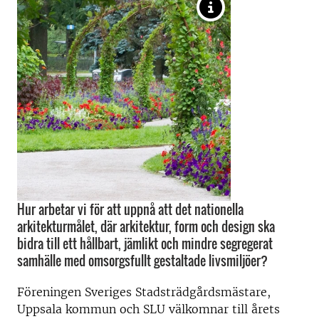
Hur arbetar vi för att uppnå att det nationella
arkitekturmålet, där arkitektur, form och design ska
bidra till ett hållbart, jämlikt och mindre segregerat
samhälle med omsorgsfullt gestaltade livsmiljöer?
Föreningen Sveriges Stadsträdgårdsmästare,
Uppsala kommun och SLU välkomnar till årets