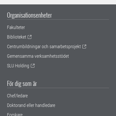
Organisationsenheter
Fakulteter
Biblioteket
Centrumbildningar och samarbetsprojekt
Gemensamma verksamhetsstödet
SLU Holding
För dig som är
Chef/ledare
Doktorand eller handledare
Forskare