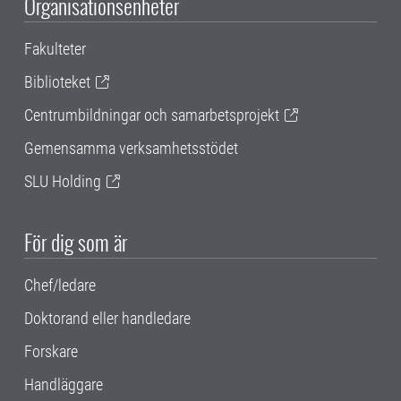
Organisationsenheter
Fakulteter
Biblioteket
Centrumbildningar och samarbetsprojekt
Gemensamma verksamhetsstödet
SLU Holding
För dig som är
Chef/ledare
Doktorand eller handledare
Forskare
Handläggare