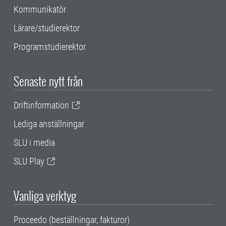
Kommunikatör
Lärare/studierektor
Programstudierektor
Senaste nytt från
Driftinformation
Lediga anställningar
SLU i media
SLU Play
Vanliga verktyg
Proceedo (beställningar, fakturor)