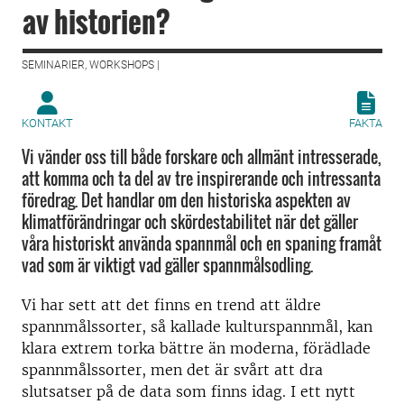
av historien?
SEMINARIER, WORKSHOPS |
KONTAKT
FAKTA
Vi vänder oss till både forskare och allmänt intresserade,
att komma och ta del av tre inspirerande och intressanta
föredrag. Det handlar om den historiska aspekten av
klimatförändringar och skördestabilitet när det gäller
våra historiskt använda spannmål och en spaning framåt
vad som är viktigt vad gäller spannmålsodling.
Vi har sett att det finns en trend att äldre
spannmålssorter, så kallade kulturspannmål, kan
klara extrem torka bättre än moderna, förädlade
spannmålssorter, men det är svårt att dra
slutsatser på de data som finns idag. I ett nytt