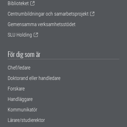
Biblioteket
Centrumbildningar och samarbetsprojekt
Gemensamma verksamhetsstödet
SLU Holding
För dig som är
Chef/ledare
Doktorand eller handledare
Forskare
Handläggare
Kommunikatör
Lärare/studierektor