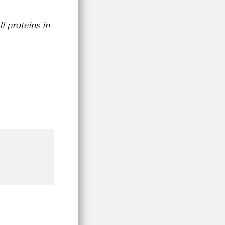
ll proteins in