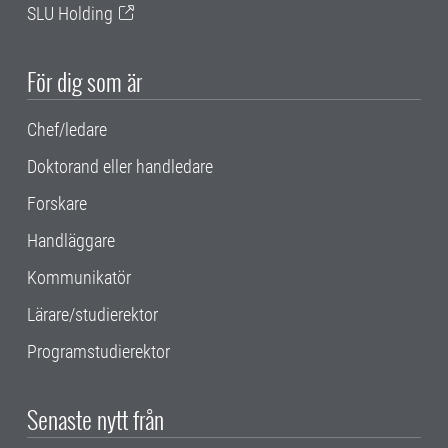
SLU Holding
För dig som är
Chef/ledare
Doktorand eller handledare
Forskare
Handläggare
Kommunikatör
Lärare/studierektor
Programstudierektor
Senaste nytt från