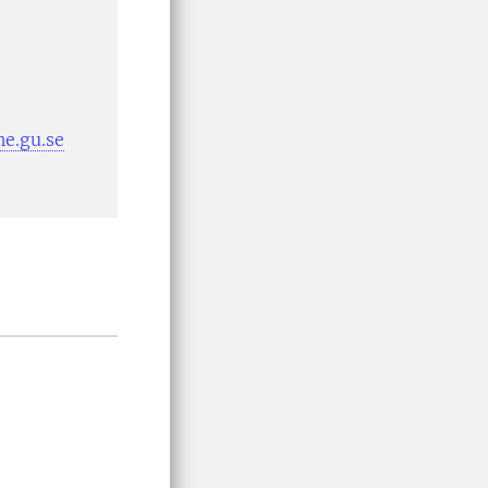
e.gu.se