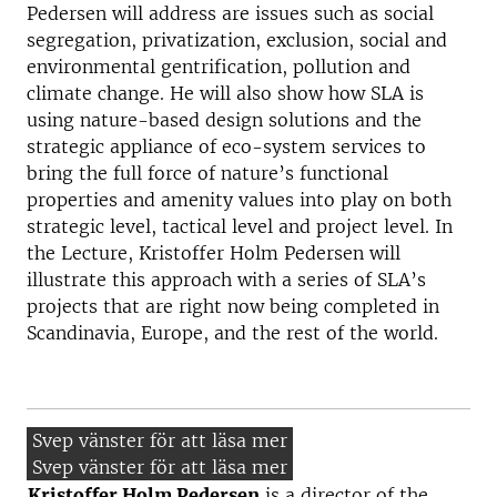
Pedersen will address are issues such as social
segregation, privatization, exclusion, social and
environmental gentrification, pollution and
climate change. He will also show how SLA is
using nature-based design solutions and the
strategic appliance of eco-system services to
bring the full force of nature’s functional
properties and amenity values into play on both
strategic level, tactical level and project level. In
the Lecture, Kristoffer Holm Pedersen will
illustrate this approach with a series of SLA’s
projects that are right now being completed in
Scandinavia, Europe, and the rest of the world.
Kristoffer Holm Pedersen
is a director of the