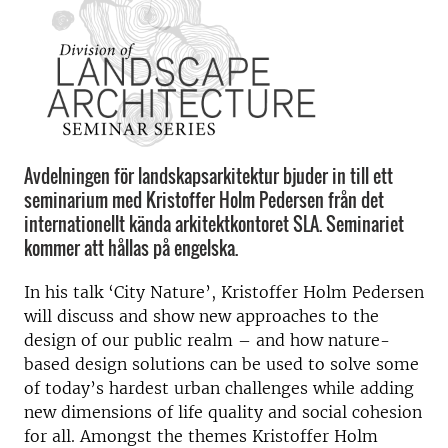
Avdelningen för landskapsarkitektur bjuder in till ett
seminarium med Kristoffer Holm Pedersen från det
internationellt kända arkitektkontoret SLA. Seminariet
kommer att hållas på engelska.
In his talk ‘City Nature’, Kristoffer Holm Pedersen
will discuss and show new approaches to the
design of our public realm – and how nature-
based design solutions can be used to solve some
of today’s hardest urban challenges while adding
new dimensions of life quality and social cohesion
for all. Amongst the themes Kristoffer Holm