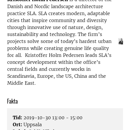
Danish and Nordic landscape architecture
practice SLA. SLA creates modern, adaptable
cities that inspire community and diversity
through innovative use of nature, design,
sustainability and technology. The firm’s
projects solve some of today’s hardest urban
problems while creating genuine life quality
for all. Kristoffer Holm Pedersen leads SLA’s
concept development within the office’s
central fields and currently works in
Scandinavia, Europe, the US, China and the
Middle East.
Fakta
Tid:
2019-10-30 13:00 - 15:00
Ort:
Uppsala