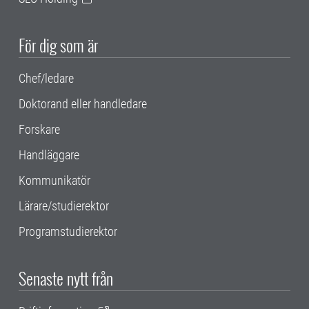
För dig som är
Chef/ledare
Doktorand eller handledare
Forskare
Handläggare
Kommunikatör
Lärare/studierektor
Programstudierektor
Senaste nytt från