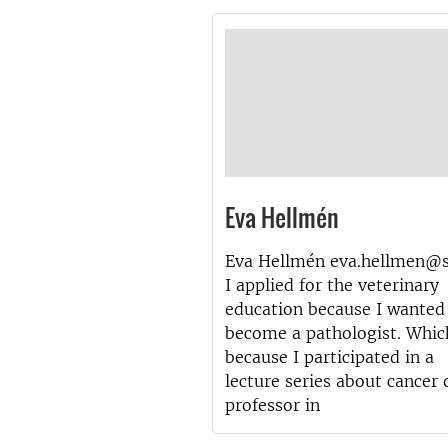
Eva Hellmén
Eva Hellmén eva.hellmen@s
I applied for the veterinary
education because I wanted
become a pathologist. Whic
because I participated in a
lecture series about cancer 
professor in