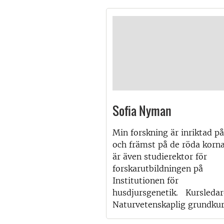
Sofia Nyman
Min forskning är inriktad på
och främst på de röda korna
är även studierektor för
forskarutbildningen på
Institutionen för
husdjursgenetik. Kursledar
Naturvetenskaplig grundkur