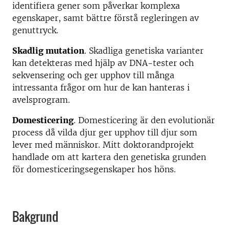
identifiera gener som påverkar komplexa
egenskaper, samt bättre förstå regleringen av
genuttryck.
Skadlig mutation
. Skadliga genetiska varianter
kan detekteras med hjälp av DNA-tester och
sekvensering och ger upphov till många
intressanta frågor om hur de kan hanteras i
avelsprogram.
Domesticering
. Domesticering är den evolutionär
process då vilda djur ger upphov till djur som
lever med människor. Mitt doktorandprojekt
handlade om att kartera den genetiska grunden
för domesticeringsegenskaper hos höns.
Bakgrund