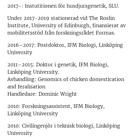
2017-: Instutitionen för husdjursgenetik, SLU.
Under 2017-2019 stationerad vid The Roslin
Institute, University of Edinburgh, finansierat av
mobilitetsstöd från forskningsrådet Formas.
2016–2017: Postdoktor, IFM Biologi, Linköping
University
2011–2015: Doktor i genetik, IFM Biologi,
Linköping University.
Avhandling: Genomics of chicken domestication
and feralisation
Handledare: Dominic Wright
2010: Forskningsassistent, IFM Biology,
Linköping University
2010: Civilingenjör i teknisk biologi, Linköping
University