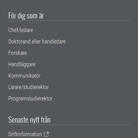
För dig som är
Chef/ledare
Doktorand eller handledare
Forskare
Handläggare
Kommunikatör
Lärare/studierektor
Programstudierektor
Senaste nytt från
Driftinformation