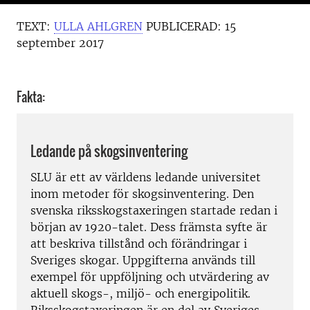
TEXT:
ULLA AHLGREN
PUBLICERAD: 15
september 2017
Fakta:
Ledande på skogsinventering
SLU är ett av världens ledande universitet
inom metoder för skogsinventering. Den
svenska riksskogstaxeringen startade redan i
början av 1920-talet. Dess främsta syfte är
att beskriva tillstånd och förändringar i
Sveriges skogar. Uppgifterna används till
exempel för uppföljning och utvärdering av
aktuell skogs-, miljö- och energipolitik.