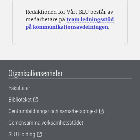
Redaktionen för Vårt SLU består av
medarbetare på
team ledningsstöd
på kommunikationsavdelningen
.
Organisationsenheter
Fakulteter
Biblioteket
Centrumbildningar och samarbetsprojekt
Gemensamma verksamhetsstödet
SLU Holding