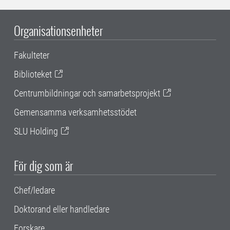
Organisationsenheter
Fakulteter
Biblioteket
Centrumbildningar och samarbetsprojekt
Gemensamma verksamhetsstödet
SLU Holding
För dig som är
Chef/ledare
Doktorand eller handledare
Forskare