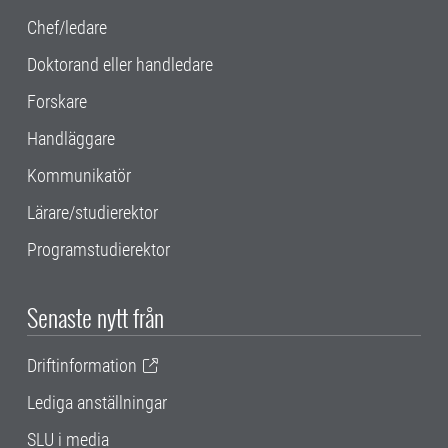
Chef/ledare
Doktorand eller handledare
Forskare
Handläggare
Kommunikatör
Lärare/studierektor
Programstudierektor
Senaste nytt från
Driftinformation
Lediga anställningar
SLU i media