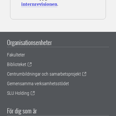
internrevisionen
.
Organisationsenheter
Fakulteter
Biblioteket
Centrumbildningar och samarbetsprojekt
Gemensamma verksamhetsstödet
SLU Holding
För dig som är