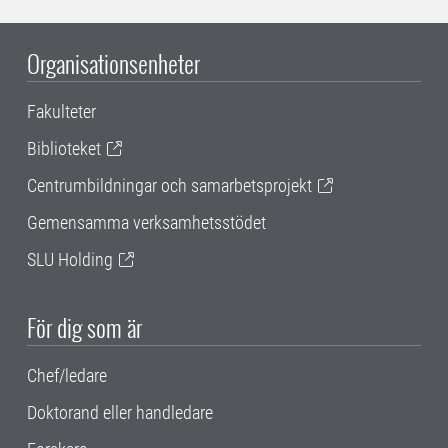
Organisationsenheter
Fakulteter
Biblioteket
Centrumbildningar och samarbetsprojekt
Gemensamma verksamhetsstödet
SLU Holding
För dig som är
Chef/ledare
Doktorand eller handledare