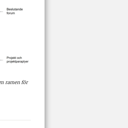
nom ramen för