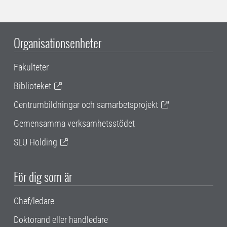
Organisationsenheter
Fakulteter
Biblioteket
Centrumbildningar och samarbetsprojekt
Gemensamma verksamhetsstödet
SLU Holding
För dig som är
Chef/ledare
Doktorand eller handledare