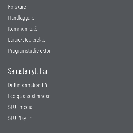
Forskare
Handläggare
Kommunikatör
Lärare/studierektor
Programstudierektor
Senaste nytt från
Driftinformation
Lediga anställningar
SLU i media
SLU Play