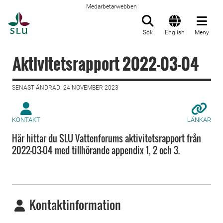
Medarbetarwebben
Till startsida
Sök
English
Meny
Aktivitetsrapport 2022-03-04
SENAST ÄNDRAD: 24 NOVEMBER 2023
KONTAKT
LÄNKAR
Här hittar du SLU Vattenforums aktivitetsrapport från
2022-03-04 med tillhörande appendix 1, 2 och 3.
Kontaktinformation