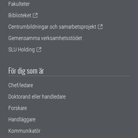
Fakulteter
Biblioteket
Centrumbildningar och samarbetsprojekt
Gemensamma verksamhetsstödet
SLU Holding
För dig som är
Chef/ledare
Doktorand eller handledare
Forskare
Handläggare
Kommunikatör