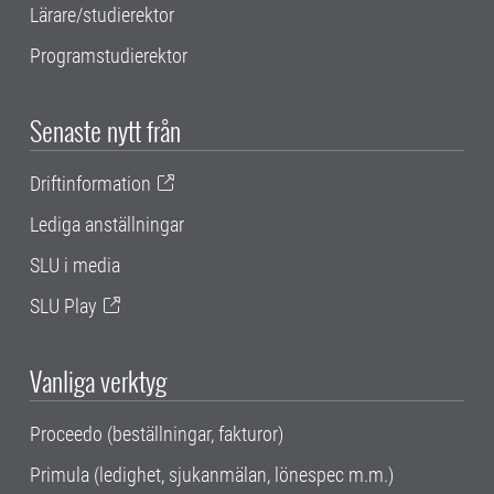
Lärare/studierektor
Programstudierektor
Senaste nytt från
Driftinformation
Lediga anställningar
SLU i media
SLU Play
Vanliga verktyg
Proceedo (beställningar, fakturor)
Primula (ledighet, sjukanmälan, lönespec m.m.)