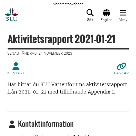
Medarbetarwebben
Till startsida
Sök
English
Meny
Aktivitetsrapport 2021-01-21
SENAST ÄNDRAD: 24 NOVEMBER 2023
KONTAKT
LÄNKAR
Här hittar du SLU Vattenforums aktivitetsrapport
från 2021-01-21 med tillhörande Appendix 1.
Kontaktinformation