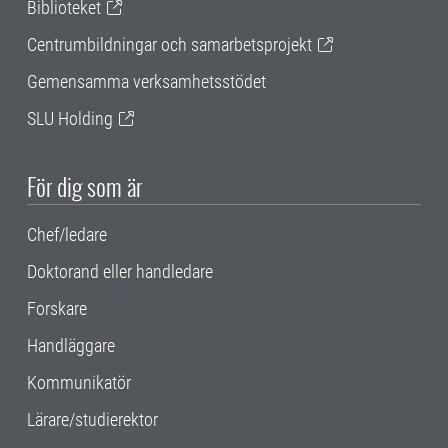
Biblioteket
Centrumbildningar och samarbetsprojekt
Gemensamma verksamhetsstödet
SLU Holding
För dig som är
Chef/ledare
Doktorand eller handledare
Forskare
Handläggare
Kommunikatör
Lärare/studierektor