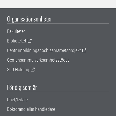
Organisationsenheter
Fakulteter
Biblioteket
Centrumbildningar och samarbetsprojekt
Gemensamma verksamhetsstödet
SLU Holding
För dig som är
Chef/ledare
Doktorand eller handledare