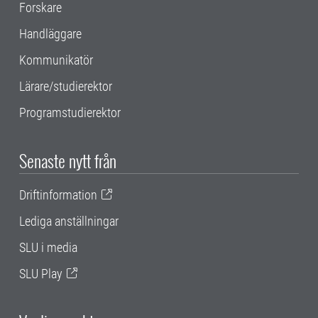
Forskare
Handläggare
Kommunikatör
Lärare/studierektor
Programstudierektor
Senaste nytt från
Driftinformation
Lediga anställningar
SLU i media
SLU Play