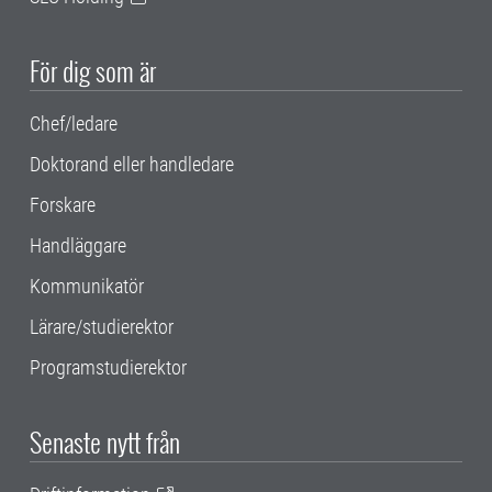
För dig som är
Chef/ledare
Doktorand eller handledare
Forskare
Handläggare
Kommunikatör
Lärare/studierektor
Programstudierektor
Senaste nytt från