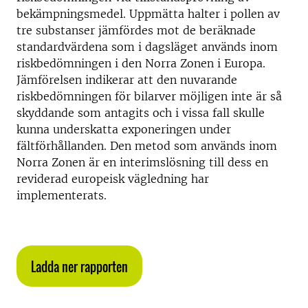
bekämpningsmedel. Uppmätta halter i pollen av
tre substanser jämfördes mot de beräknade
standardvärdena som i dagsläget används inom
riskbedömningen i den Norra Zonen i Europa.
Jämförelsen indikerar att den nuvarande
riskbedömningen för bilarver möjligen inte är så
skyddande som antagits och i vissa fall skulle
kunna underskatta exponeringen under
fältförhållanden. Den metod som används inom
Norra Zonen är en interimslösning till dess en
reviderad europeisk vägledning har
implementerats.
Ladda ner rapporten