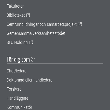
Fakulteter
Biblioteket
Centrumbildningar och samarbetsprojekt
Gemensamma verksamhetsstödet
SLU Holding
För dig som är
Chef/ledare
Doktorand eller handledare
Forskare
Handläggare
Kommunikatör