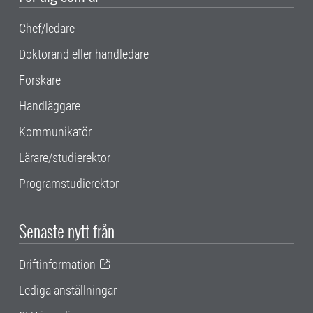
Chef/ledare
Doktorand eller handledare
Forskare
Handläggare
Kommunikatör
Lärare/studierektor
Programstudierektor
Senaste nytt från
Driftinformation
Lediga anställningar