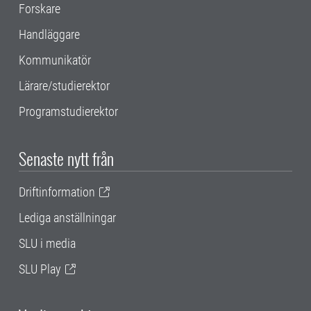
Forskare
Handläggare
Kommunikatör
Lärare/studierektor
Programstudierektor
Senaste nytt från
Driftinformation
Lediga anställningar
SLU i media
SLU Play