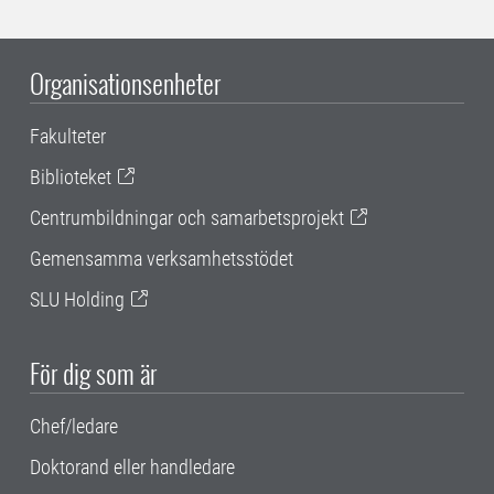
Organisationsenheter
Fakulteter
Biblioteket
Centrumbildningar och samarbetsprojekt
Gemensamma verksamhetsstödet
SLU Holding
För dig som är
Chef/ledare
Doktorand eller handledare