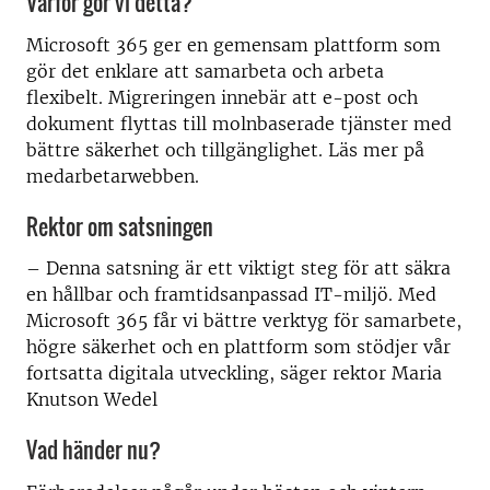
Varför gör vi detta?
Microsoft 365 ger en gemensam plattform som
gör det enklare att samarbeta och arbeta
flexibelt. Migreringen innebär att e-post och
dokument flyttas till molnbaserade tjänster med
bättre säkerhet och tillgänglighet. Läs mer på
medarbetarwebben.
Rektor om satsningen
– Denna satsning är ett viktigt steg för att säkra
en hållbar och framtidsanpassad IT-miljö. Med
Microsoft 365 får vi bättre verktyg för samarbete,
högre säkerhet och en plattform som stödjer vår
fortsatta digitala utveckling, säger rektor Maria
Knutson Wedel
Vad händer nu?