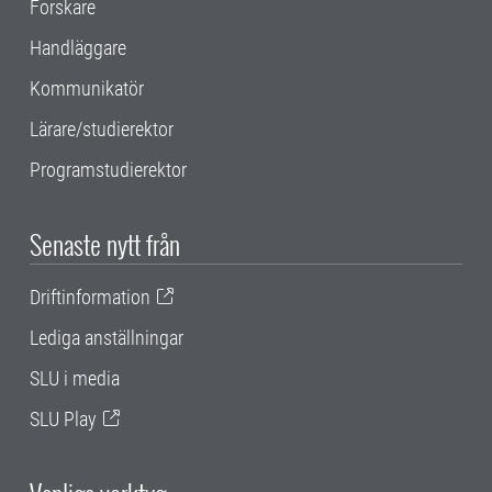
Forskare
Handläggare
Kommunikatör
Lärare/studierektor
Programstudierektor
Senaste nytt från
Driftinformation
Lediga anställningar
SLU i media
SLU Play