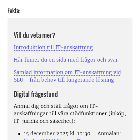
Fakta:
Vill du veta mer?
Introduktion till IT-anskaffning
Här finner du en sida med frågor och svar
Samlad information om IT-anskaffning vid
SLU - från behov till fungerande lösning
Digital frågestund
Anmäl dig och ställ frågor om IT-
anskaffningar till våra stödfunktioner (inköp,
IT, juridik och säkerhet):
15 december 2025 kl. 10:30 – Anmälan: