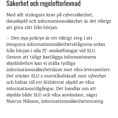
Säkerhet och regelefterlevnad
Med allt strängare krav på cybersäkerhet,
dataskydd och informationssäkerhet är det viktigt
att göra rätt från början.
– Den nya policyn är ett viktigt steg i att
integrera informationssäkerhetsfrågorna redan
från början i alla IT-anskaffningar vid SLU.
Genom att tidigt kartlägga informationens
skyddsbehov kan vi ställa tydliga
informationssäkerhetskrav mot våra leverantörer.
Det stärker SLU:s motståndskraft mot cyberhot
och bidrar till ett förbättrat skydd av våra
informationstillgångar. Det handlar om att
skydda både SLU och våra användare, säger
Marcus Nilsson, informationssäkerhetsstrateg.