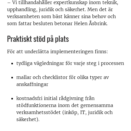
– Vi tillhandahåller expertkunskap inom teknik,
upphandling, juridik och säkerhet. Men det är
verksamheten som bäst känner sina behov och
som fattar besluten betonar Helen Åsbrink.
Praktiskt stöd på plats
För att underlätta implementeringen finns:
tydliga vägledningar för varje steg i processen
mallar och checklistor för olika typer av
anskaffningar
kostnadsfri initial rådgivning från
stödfunktionerna inom det gemensamma
verksamhetsstödet (inköp, IT, juridik och
säkerhet).