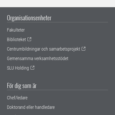
Organisationsenheter
Fakulteter
Biblioteket
Centrumbildningar och samarbetsprojekt
Gemensamma verksamhetsstödet
SLU Holding
För dig som är
Chef/ledare
Doktorand eller handledare