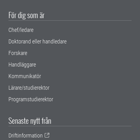
För dig som är
Chef/ledare
Doktorand eller handledare
Forskare
Handläggare
Kommunikatör
Lärare/studierektor
Programstudierektor
Senaste nytt från
Driftinformation