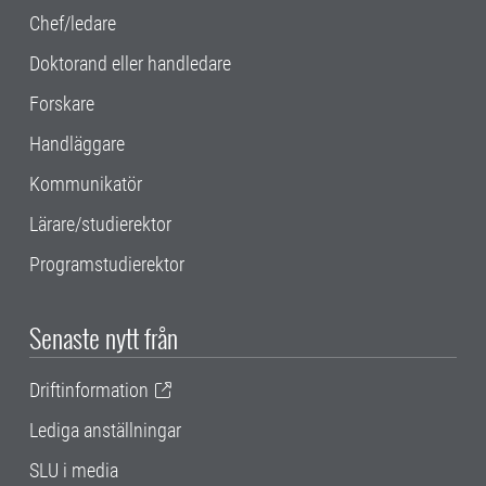
Chef/ledare
Doktorand eller handledare
Forskare
Handläggare
Kommunikatör
Lärare/studierektor
Programstudierektor
Senaste nytt från
Driftinformation
Lediga anställningar
SLU i media