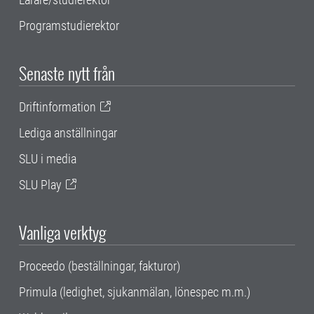
Programstudierektor
Senaste nytt från
Driftinformation
Lediga anställningar
SLU i media
SLU Play
Vanliga verktyg
Proceedo (beställningar, fakturor)
Primula (ledighet, sjukanmälan, lönespec m.m.)