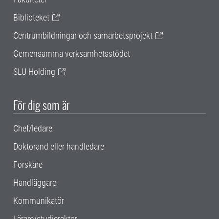
Biblioteket
Centrumbildningar och samarbetsprojekt
Gemensamma verksamhetsstödet
SLU Holding
För dig som är
Chef/ledare
Doktorand eller handledare
Forskare
Handläggare
Kommunikatör
Lärare/studierektor