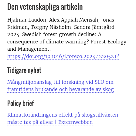
Den vetenskapliga artikeln
Hjalmar Laudon, Alex Appiah Mensah, Jonas
Fridman, Torgny Näsholm, Sandra Jämtgård.
2024. Swedish forest growth decline: A
consequence of climate warming? Forest Ecology
and Management.
https://doi.org/10.1016/j.foreco.2024.122052
Tidigare nyhet
Mångmiljonanslag till forskning vid SLU om
framtidens brukande och bevarande av skog
Policy brief
Klimatförändringens effekt på skogstillväxten
måste tas på allvar | Externwebben