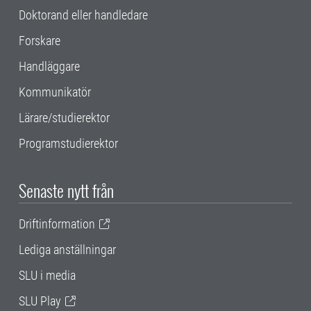
Doktorand eller handledare
Forskare
Handläggare
Kommunikatör
Lärare/studierektor
Programstudierektor
Senaste nytt från
Driftinformation
Lediga anställningar
SLU i media
SLU Play