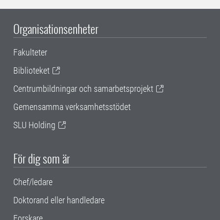
Organisationsenheter
Fakulteter
Biblioteket
Centrumbildningar och samarbetsprojekt
Gemensamma verksamhetsstödet
SLU Holding
För dig som är
Chef/ledare
Doktorand eller handledare
Forskare