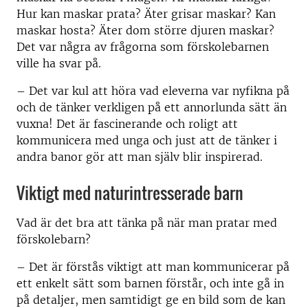
Hur kan maskar prata? Äter grisar maskar? Kan
maskar hosta? Äter dom större djuren maskar?
Det var några av frågorna som förskolebarnen
ville ha svar på.
– Det var kul att höra vad eleverna var nyfikna på
och de tänker verkligen på ett annorlunda sätt än
vuxna! Det är fascinerande och roligt att
kommunicera med unga och just att de tänker i
andra banor gör att man själv blir inspirerad.
Viktigt med naturintresserade barn
Vad är det bra att tänka på när man pratar med
förskolebarn?
– Det är förstås viktigt att man kommunicerar på
ett enkelt sätt som barnen förstår, och inte gå in
på detaljer, men samtidigt ge en bild som de kan