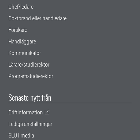
Chef/ledare
Doktorand eller handledare
Forskare
Handläggare
Kommunikatör
Lärare/studierektor
Programstudierektor
Senaste nytt från
Driftinformation
Lediga anställningar
SLU i media