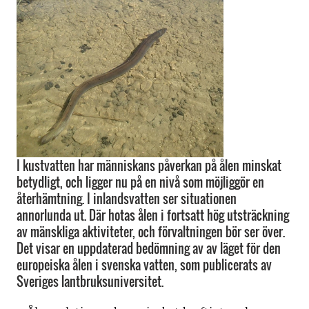
I kustvatten har människans påverkan på ålen minskat
betydligt, och ligger nu på en nivå som möjliggör en
återhämtning. I inlandsvatten ser situationen
annorlunda ut. Där hotas ålen i fortsatt hög utsträckning
av mänskliga aktiviteter, och förvaltningen bör ser över.
Det visar en uppdaterad bedömning av av läget för den
europeiska ålen i svenska vatten, som publicerats av
Sveriges lantbruksuniversitet.