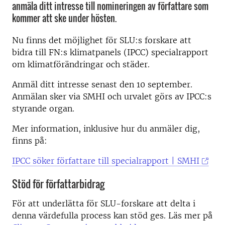
anmäla ditt intresse till nomineringen av författare som
kommer att ske under hösten.
Nu finns det möjlighet för SLU:s forskare att
bidra till FN:s klimatpanels (IPCC) specialrapport
om klimatförändringar och städer.
Anmäl ditt intresse senast den 10 september.
Anmälan sker via SMHI och urvalet görs av IPCC:s
styrande organ.
Mer information, inklusive hur du anmäler dig,
finns på:
IPCC söker författare till specialrapport | SMHI
Stöd för författarbidrag
För att underlätta för SLU-forskare att delta i
denna värdefulla process kan stöd ges. Läs mer på