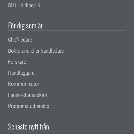
SLU Holding
För dig som är
Chef/ledare
Doktorand eller handledare
Forskare
Handläggare
Kommunikatör
Lärare/studierektor
Programstudierektor
Senaste nytt från