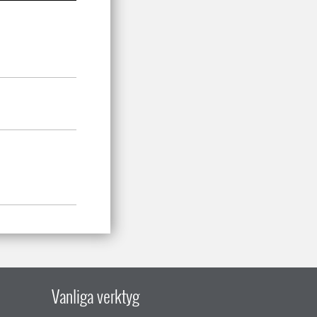
Vanliga verktyg