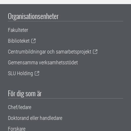
Organisationsenheter
Fakulteter
Biblioteket
Centrumbildningar och samarbetsprojekt
Gemensamma verksamhetsstödet
SLU Holding
För dig som är
Chef/ledare
Doktorand eller handledare
Forskare