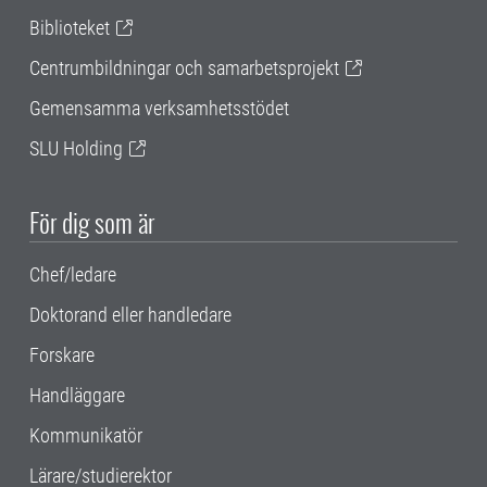
Biblioteket
Centrumbildningar och samarbetsprojekt
Gemensamma verksamhetsstödet
SLU Holding
För dig som är
Chef/ledare
Doktorand eller handledare
Forskare
Handläggare
Kommunikatör
Lärare/studierektor