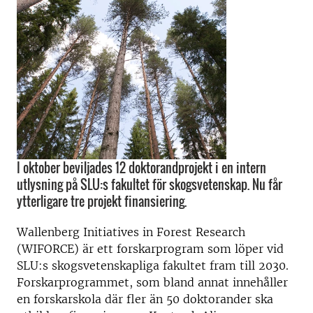
I oktober beviljades 12 doktorandprojekt i en intern
utlysning på SLU:s fakultet för skogsvetenskap. Nu får
ytterligare tre projekt finansiering.
Wallenberg Initiatives in Forest Research
(WIFORCE) är ett forskarprogram som löper vid
SLU:s skogsvetenskapliga fakultet fram till 2030.
Forskarprogrammet, som bland annat innehåller
en forskarskola där fler än 50 doktorander ska