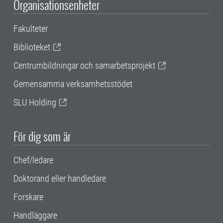
Organisationsenheter
Fakulteter
Biblioteket
Centrumbildningar och samarbetsprojekt
Gemensamma verksamhetsstödet
SLU Holding
För dig som är
Chef/ledare
Doktorand eller handledare
Forskare
Handläggare