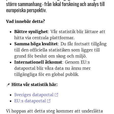
större sammanhang – från lokal forskning och analys till
europeiska perspektiv.
Vad innebär detta?
Bättre synlighet
: Vår statistik blir lättare att
hitta via centrala plattformar.
Samma höga kvalitet
: Du får fortsatt tillgång
till den officiella statistiken som ligger till
grund för beslut om skog och miljö.
Internationell åtkomst
: Genom EU:s
dataportal blir våra data nu ännu mer
tillgängliga för en global publik.
📌
Hitta vår statistik här:
Sveriges dataportal
EU:s dataportal
Vi hoppas att detta steg kommer att underlätta