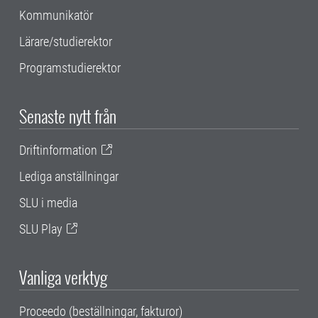
Kommunikatör
Lärare/studierektor
Programstudierektor
Senaste nytt från
Driftinformation
Lediga anställningar
SLU i media
SLU Play
Vanliga verktyg
Proceedo (beställningar, fakturor)