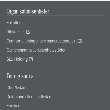
Organisationsenheter
Fakulteter
Biblioteket
Centrumbildningar och samarbetsprojekt
Gemensamma verksamhetsstödet
SLU Holding
För dig som är
Chef/ledare
Doktorand eller handledare
Forskare