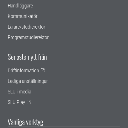
Handläggare
Kommunikatör
Lärare/studierektor
Programstudierektor
Senaste nytt från
Driftinformation
Lediga anställningar
SLU i media
SLU Play
Vanliga verktyg