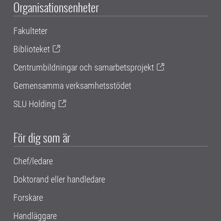
Organisationsenheter
Fakulteter
Biblioteket
Centrumbildningar och samarbetsprojekt
Gemensamma verksamhetsstödet
SLU Holding
För dig som är
Chef/ledare
Doktorand eller handledare
Forskare
Handläggare