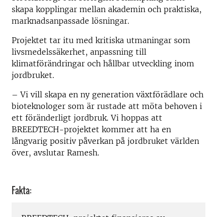
skapa kopplingar mellan akademin och praktiska,
marknadsanpassade lösningar.
Projektet tar itu med kritiska utmaningar som
livsmedelssäkerhet, anpassning till
klimatförändringar och hållbar utveckling inom
jordbruket.
– Vi vill skapa en ny generation växtförädlare och
bioteknologer som är rustade att möta behoven i
ett föränderligt jordbruk. Vi hoppas att
BREEDTECH-projektet kommer att ha en
långvarig positiv påverkan på jordbruket världen
över, avslutar Ramesh.
Fakta: