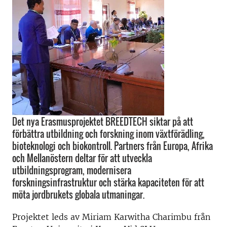
Det nya Erasmusprojektet BREEDTECH siktar på att
förbättra utbildning och forskning inom växtförädling,
bioteknologi och biokontroll. Partners från Europa, Afrika
och Mellanöstern deltar för att utveckla
utbildningsprogram, modernisera
forskningsinfrastruktur och stärka kapaciteten för att
möta jordbrukets globala utmaningar.
Projektet leds av Miriam Karwitha Charimbu från