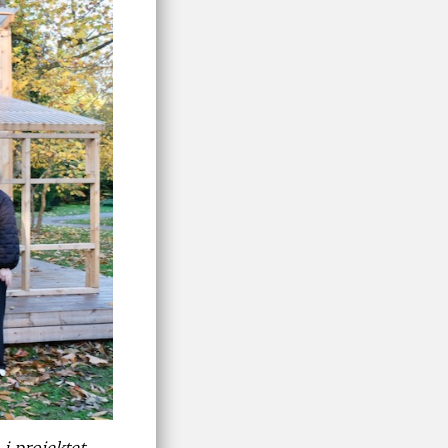
i projektet