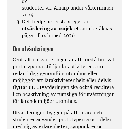
av
studenter vid Alnarp under vårterminen
2024.
Det tredje och sista steget är
utvärdering av projektet
som beräknas
pågå till och med 2026.
Om utvärderingen
Centralt i utvärderingen är att förstå hur väl
prototyperna stödjer läraktiviteter som
redan i dag genomförs utomhus eller
möjliggör att läraktiviteter helt eller delvis
flyttar ut. Utvärderingen ska också resultera
i en beskrivning av rumsliga förutsättningar
för lärandemiljöer utomhus.
Utvärderingen bygger på att lärare och
studenter använder prototyperna och delar
med sig av erfarenheter, synpunkter och