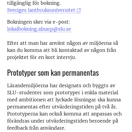
tillgänglig för bokning.
Sveriges lantbruksuniversitet
Bokningen sker via e-post:
lokalbokning.alnarp@slu.se
Efter att man har använt någon av miljöerna så
kan du komma att bli kontaktad av någon från
projektet för en kort intervju.
Prototyper som kan permanentas
Lärandemiljöerna har designats och byggts av
SLU-studenter som prototyper i enkla material
med ambitionen att lyckade lösningar ska kunna
permanentas efter utvärderingstiden på två år.
Prototyperna kan också komma att anpassas och
förändras under utvärderingstiden beroende på
feedback från användare.