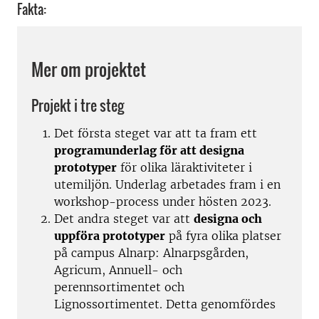
Fakta:
Mer om projektet
Projekt i tre steg
Det första steget var att ta fram ett
programunderlag för att designa
prototyper
för olika läraktiviteter i
utemiljön. Underlag arbetades fram i en
workshop-process under hösten 2023.
Det andra steget var att
designa och
uppföra prototyper
på fyra olika platser
på campus Alnarp: Alnarpsgården,
Agricum, Annuell- och
perennsortimentet och
Lignossortimentet. Detta genomfördes