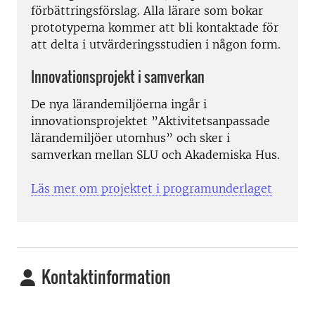
förbättringsförslag. Alla lärare som bokar
prototyperna kommer att bli kontaktade för
att delta i utvärderingsstudien i någon form.
Innovationsprojekt i samverkan
De nya lärandemiljöerna ingår i
innovationsprojektet ”Aktivitetsanpassade
lärandemiljöer utomhus” och sker i
samverkan mellan SLU och Akademiska Hus.
Läs mer om projektet i programunderlaget
Kontaktinformation