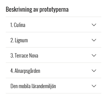
Beskrivning av prototyperna
1. Culina
2. Lignum
3. Terrace Nova
4. Alnarpsgården
Den mobila lärandemiljön