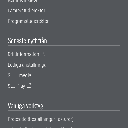
Lärare/studierektor
Programstudierektor
Senaste nytt från
Driftinformation
Lediga anställningar
SLU i media
SLU Play
Vanliga verktyg
Proceedo (beställningar, fakturor)