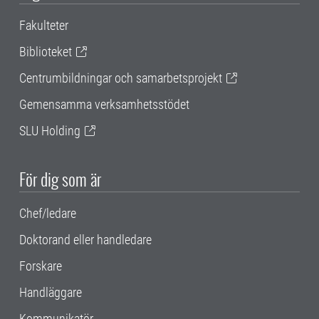
Fakulteter
Biblioteket
Centrumbildningar och samarbetsprojekt
Gemensamma verksamhetsstödet
SLU Holding
För dig som är
Chef/ledare
Doktorand eller handledare
Forskare
Handläggare
Kommunikatör