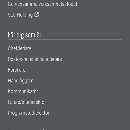
Gemensamma verksamhetsstödet
SLU Holding
För dig som är
Chef/ledare
Doktorand eller handledare
Forskare
Handläggare
Kommunikatör
Lärare/studierektor
Programstudierektor