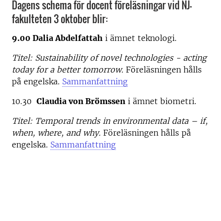
Dagens schema för docent föreläsningar vid NJ-
fakulteten 3 oktober blir:
9.00 Dalia Abdelfattah
i ämnet teknologi.
Titel: Sustainability of novel technologies - acting
today for a better tomorrow.
Föreläsningen hålls
på engelska.
Sammanfattning
10.30
Claudia von Brömssen
i ämnet biometri.
Titel: Temporal trends in environmental data – if,
when, where, and why.
Föreläsningen hålls på
engelska.
Sammanfattning