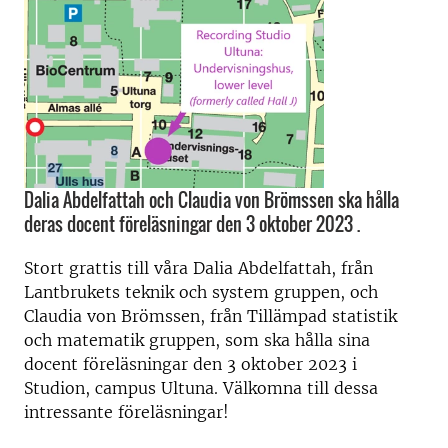
Dalia Abdelfattah och Claudia von Brömssen ska hålla
deras docent föreläsningar den 3 oktober 2023 .
Stort grattis till våra Dalia Abdelfattah, från
Lantbrukets teknik och system gruppen, och
Claudia von Brömssen, från Tillämpad statistik
och matematik gruppen, som ska hålla sina
docent föreläsningar den 3 oktober 2023 i
Studion, campus Ultuna. Välkomna till dessa
intressante föreläsningar!