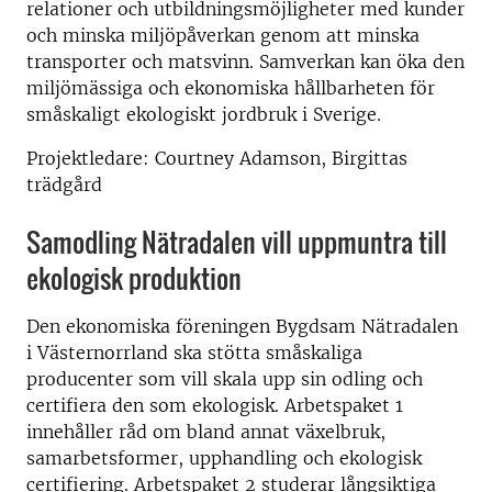
relationer och utbildningsmöjligheter med kunder
och minska miljöpåverkan genom att minska
transporter och matsvinn. Samverkan kan öka den
miljömässiga och ekonomiska hållbarheten för
småskaligt ekologiskt jordbruk i Sverige.
Projektledare: Courtney Adamson, Birgittas
trädgård
Samodling Nätradalen vill uppmuntra till
ekologisk produktion
Den ekonomiska föreningen Bygdsam Nätradalen
i Västernorrland ska stötta småskaliga
producenter som vill skala upp sin odling och
certifiera den som ekologisk. Arbetspaket 1
innehåller råd om bland annat växelbruk,
samarbetsformer, upphandling och ekologisk
certifiering. Arbetspaket 2 studerar långsiktiga