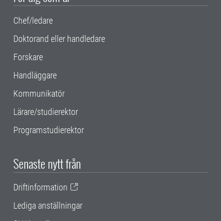
Chef/ledare
Doktorand eller handledare
Forskare
Handläggare
Kommunikatör
Lärare/studierektor
Programstudierektor
Senaste nytt från
Driftinformation
Lediga anställningar