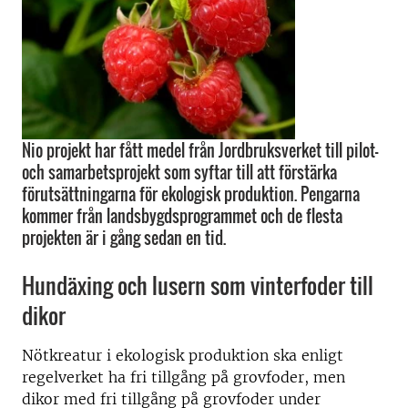
Nio projekt har fått medel från Jordbruksverket till pilot-
och samarbetsprojekt som syftar till att förstärka
förutsättningarna för ekologisk produktion. Pengarna
kommer från landsbygdsprogrammet och de flesta
projekten är i gång sedan en tid.
Hundäxing och lusern som vinterfoder till
dikor
Nötkreatur i ekologisk produktion ska enligt
regelverket ha fri tillgång på grovfoder, men
dikor med fri tillgång på grovfoder under