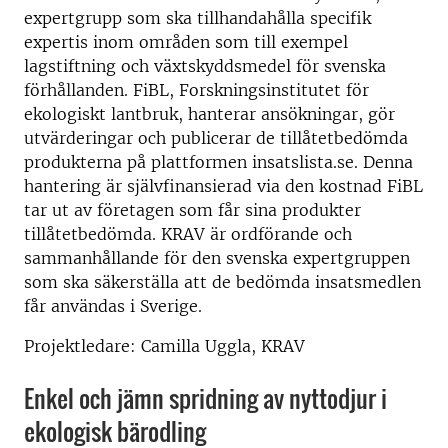
expertgrupp som ska tillhandahålla specifik
expertis inom områden som till exempel
lagstiftning och växtskyddsmedel för svenska
förhållanden. FiBL, Forskningsinstitutet för
ekologiskt lantbruk, hanterar ansökningar, gör
utvärderingar och publicerar de tillåtetbedömda
produkterna på plattformen insatslista.se. Denna
hantering är självfinansierad via den kostnad FiBL
tar ut av företagen som får sina produkter
tillåtetbedömda. KRAV är ordförande och
sammanhållande för den svenska expertgruppen
som ska säkerställa att de bedömda insatsmedlen
får användas i Sverige.
Projektledare: Camilla Uggla, KRAV
Enkel och jämn spridning av nyttodjur i
ekologisk bärodling