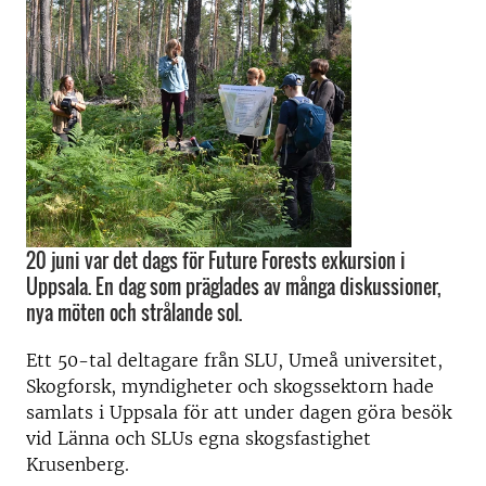
20 juni var det dags för Future Forests exkursion i
Uppsala. En dag som präglades av många diskussioner,
nya möten och strålande sol.
Ett 50-tal deltagare från SLU, Umeå universitet,
Skogforsk, myndigheter och skogssektorn hade
samlats i Uppsala för att under dagen göra besök
vid Länna och SLUs egna skogsfastighet
Krusenberg.