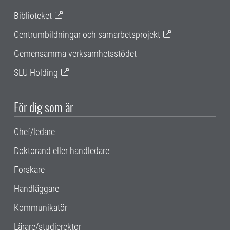
Biblioteket
Centrumbildningar och samarbetsprojekt
Gemensamma verksamhetsstödet
SLU Holding
För dig som är
Chef/ledare
Doktorand eller handledare
Forskare
Handläggare
Kommunikatör
Lärare/studierektor