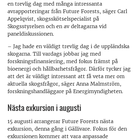
en trevlig dag med många intressanta
avrapporteringar från Future Forests, säger Carl
Appelqvist, skogsskötselspecialist på
Skogsstyrelsen och en av deltagarna vid
paneldiskussionen.
– Jag hade en väldigt trevlig dag i de uppländska
skogarna. Till vardags jobbar jag med
forskningsfinansiering, med fokus främst på
bioenergi och hållbarhetsfrågor. Därför tycker jag
att det är väldigt intressant att få veta mer om
aktuella skogsfrågor, säger Anna Malmström,
forskningshandläggare på Energimyndigheten.
Nästa exkursion i augusti
15 augusti arrangerar Future Forests nästa
exkursion, denna gång i Gällivare. Fokus för den
exkursionen kommer att vara anpassade